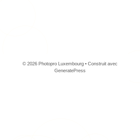
© 2026 Photopro Luxembourg
• Construit avec
GeneratePress