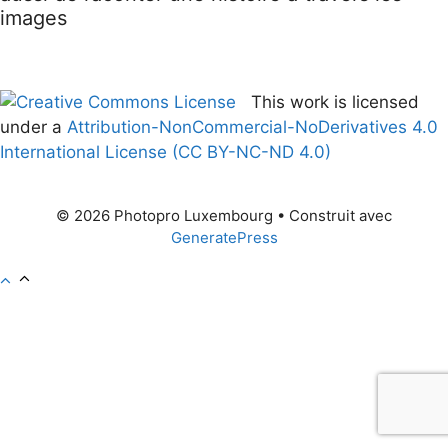
images
This work is licensed
under a
Attribution-NonCommercial-NoDerivatives 4.0
International License (CC BY-NC-ND 4.0)
© 2026 Photopro Luxembourg
• Construit avec
GeneratePress