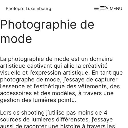
Aller
Photopro Luxembourg
MENU
au
contenu
Photographie de
mode
La photographie de mode est un domaine
artistique captivant qui allie la créativité
visuelle et l’expression artistique. En tant que
photographe de mode, j’essaye de capturer
l’essence et l’esthétique des vêtements, des
accessoires et des modèles, à travers une
gestion des lumières pointu.
Lors ds shooting j’utilise pas moins de 4
sources de lumières différenstes, j’essaye
aussi de raconter une histoire à travers les