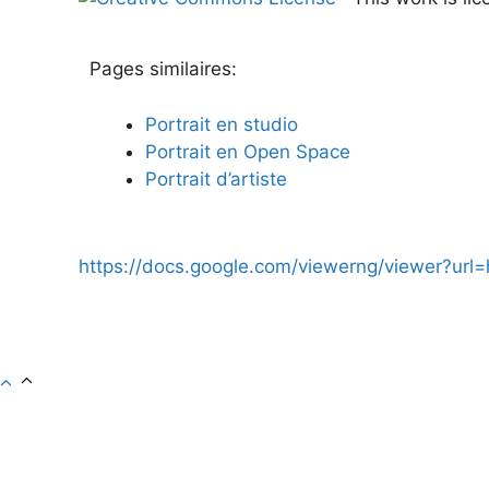
Pages similaires:
Portrait en studio
Portrait en Open Space
Portrait d’artiste
https://docs.google.com/viewerng/viewer?url=