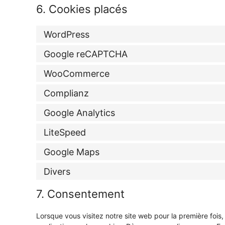
6. Cookies placés
WordPress
Google reCAPTCHA
WooCommerce
Complianz
Google Analytics
LiteSpeed
Google Maps
Divers
7. Consentement
Lorsque vous visitez notre site web pour la première foi