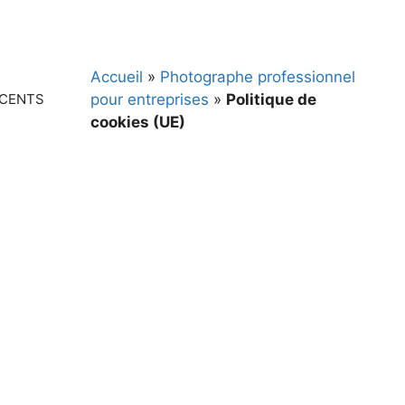
Accueil
»
Photographe professionnel
pour entreprises
»
Politique de
ECENTS
cookies (UE)