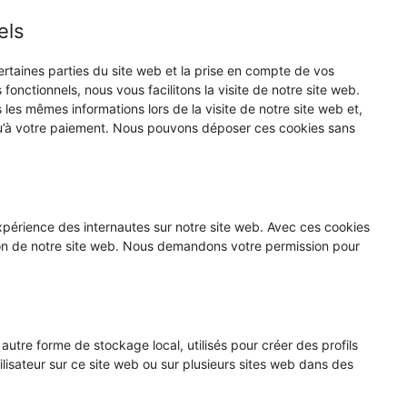
els
rtaines parties du site web et la prise en compte de vos
fonctionnels, nous vous facilitons la visite de notre site web.
s les mêmes informations lors de la visite de notre site web et,
qu’à votre paiement. Nous pouvons déposer ces cookies sans
’expérience des internautes sur notre site web. Avec ces cookies
ation de notre site web. Nous demandons votre permission pour
utre forme de stockage local, utilisés pour créer des profils
’utilisateur sur ce site web ou sur plusieurs sites web dans des