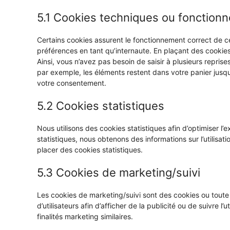
5.1 Cookies techniques ou fonctionn
Certains cookies assurent le fonctionnement correct de ce
préférences en tant qu’internaute. En plaçant des cookies 
Ainsi, vous n’avez pas besoin de saisir à plusieurs reprise
par exemple, les éléments restent dans votre panier jus
votre consentement.
5.2 Cookies statistiques
Nous utilisons des cookies statistiques afin d’optimiser l
statistiques, nous obtenons des informations sur l’utilis
placer des cookies statistiques.
5.3 Cookies de marketing/suivi
Les cookies de marketing/suivi sont des cookies ou toute a
d’utilisateurs afin d’afficher de la publicité ou de suivre l
finalités marketing similaires.