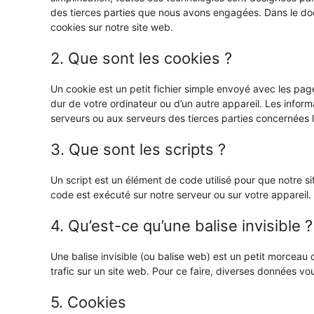
des tierces parties que nous avons engagées. Dans le doc
cookies sur notre site web.
2. Que sont les cookies ?
Un cookie est un petit fichier simple envoyé avec les pag
dur de votre ordinateur ou d’un autre appareil. Les infor
serveurs ou aux serveurs des tierces parties concernées lo
3. Que sont les scripts ?
Un script est un élément de code utilisé pour que notre s
code est exécuté sur notre serveur ou sur votre appareil.
4. Qu’est-ce qu’une balise invisible ?
Une balise invisible (ou balise web) est un petit morceau d
trafic sur un site web. Pour ce faire, diverses données vou
5. Cookies