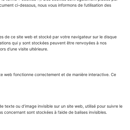
ument ci-dessous, nous vous informons de l’utilisation des
es de ce site web et stocké par votre navigateur sur le disque
mations qui y sont stockées peuvent être renvoyées à nos
rs d’une visite ultérieure.
ite web fonctionne correctement et de manière interactive. Ce
e texte ou d’image invisible sur un site web, utilisé pour suivre le
s concernant sont stockées à l’aide de balises invisibles.