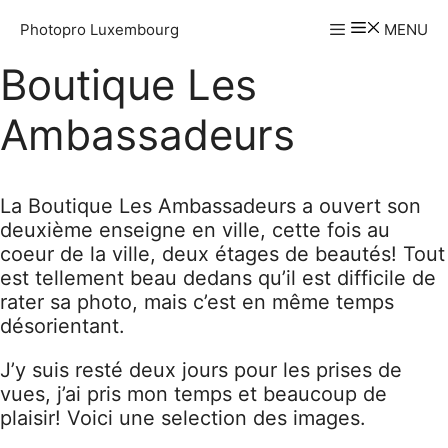
Aller
Photopro Luxembourg
MENU
au
contenu
Boutique Les
Ambassadeurs
La Boutique Les Ambassadeurs a ouvert son
deuxième enseigne en ville, cette fois au
coeur de la ville, deux étages de beautés! Tout
est tellement beau dedans qu’il est difficile de
rater sa photo, mais c’est en même temps
désorientant.
J’y suis resté deux jours pour les prises de
vues, j’ai pris mon temps et beaucoup de
plaisir! Voici une selection des images.