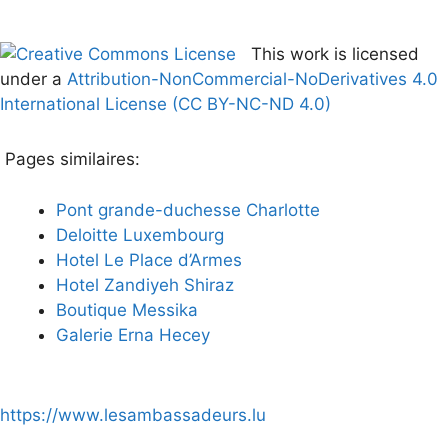
This work is licensed
under a
Attribution-NonCommercial-NoDerivatives 4.0
International License (CC BY-NC-ND 4.0)
Pages similaires:
Pont grande-duchesse Charlotte
Deloitte Luxembourg
Hotel Le Place d’Armes
Hotel Zandiyeh Shiraz
Boutique Messika
Galerie Erna Hecey
https://www.lesambassadeurs.lu