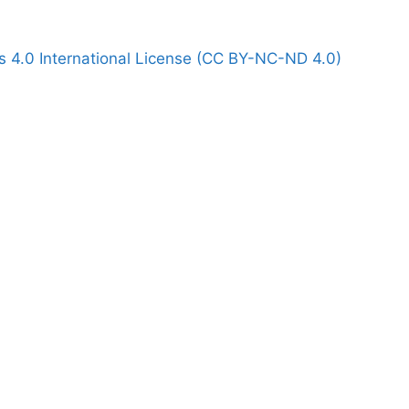
 4.0 International License (CC BY-NC-ND 4.0)