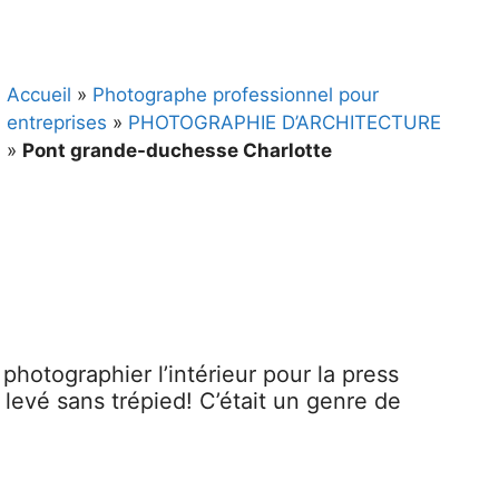
Accueil
»
Photographe professionnel pour
entreprises
»
PHOTOGRAPHIE D’ARCHITECTURE
»
Pont grande-duchesse Charlotte
hotographier l’intérieur pour la press
n levé sans trépied! C’était un genre de